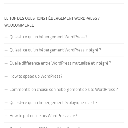
LE TOP DES QUESTIONS HÉBERGEMENT WORDPRESS /
WOOCOMMERCE
Qu’est-ce qu’un hébergement WordPress ?
Qu’est-ce qu’un hébergement WordPress intégré ?
Quelle différence entre WordPress mutualisé et intégré ?
How to speed up WordPress?
Comment bien choisir son hébergement de site WordPress ?
Qu’est-ce qu’un hébergement écologique / vert ?
How to put online his WordPress site?