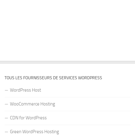
TOUS LES FOURNISSEURS DE SERVICES WORDPRESS
WordPress Host
WooCommerce Hosting
CDN for WordPress
Green WordPress Hosting