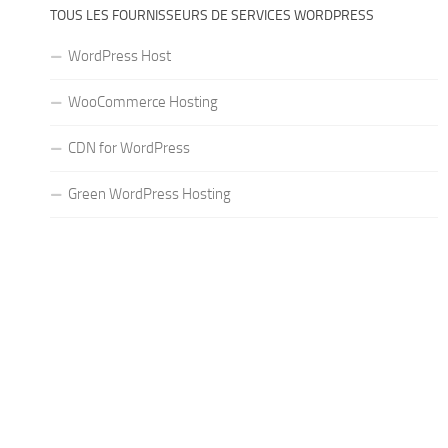
TOUS LES FOURNISSEURS DE SERVICES WORDPRESS
WordPress Host
WooCommerce Hosting
CDN for WordPress
Green WordPress Hosting