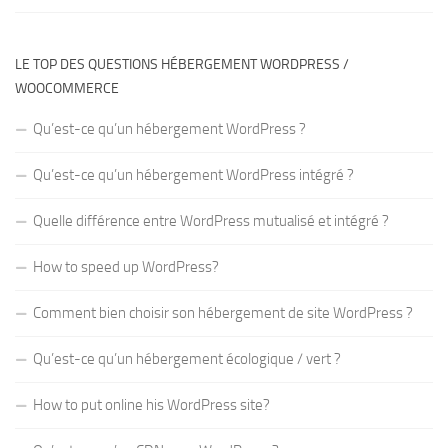
LE TOP DES QUESTIONS HÉBERGEMENT WORDPRESS /
WOOCOMMERCE
Qu’est-ce qu’un hébergement WordPress ?
Qu’est-ce qu’un hébergement WordPress intégré ?
Quelle différence entre WordPress mutualisé et intégré ?
How to speed up WordPress?
Comment bien choisir son hébergement de site WordPress ?
Qu’est-ce qu’un hébergement écologique / vert ?
How to put online his WordPress site?