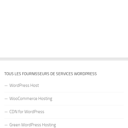
TOUS LES FOURNISSEURS DE SERVICES WORDPRESS
WordPress Host
WooCommerce Hosting
CDN for WordPress
Green WordPress Hosting